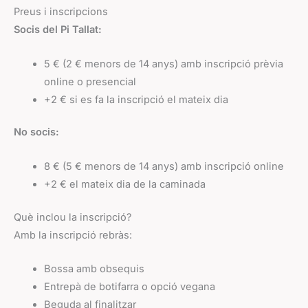
Preus i inscripcions
Socis del Pi Tallat:
5 € (2 € menors de 14 anys) amb inscripció prèvia
online o presencial
+2 € si es fa la inscripció el mateix dia
No socis:
8 € (5 € menors de 14 anys) amb inscripció online
+2 € el mateix dia de la caminada
Què inclou la inscripció?
Amb la inscripció rebràs:
Bossa amb obsequis
Entrepà de botifarra o opció vegana
Beguda al finalitzar