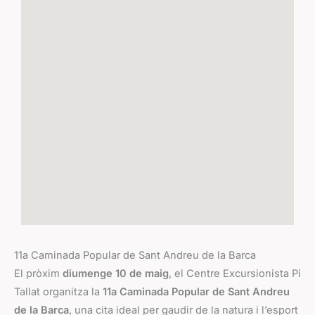
11a Caminada Popular de Sant Andreu de la Barca
El pròxim
diumenge 10 de maig
, el Centre Excursionista Pi
Tallat organitza la
11a Caminada Popular de Sant Andreu
de la Barca
, una cita ideal per gaudir de la natura i l’esport